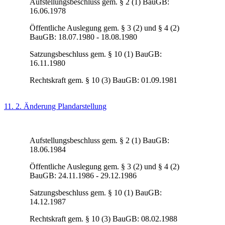
Aufstellungsbeschluss gem. § 2 (1) BauGB:
16.06.1978
Öffentliche Auslegung gem. § 3 (2) und § 4 (2)
BauGB: 18.07.1980 - 18.08.1980
Satzungsbeschluss gem. § 10 (1) BauGB:
16.11.1980
Rechtskraft gem. § 10 (3) BauGB: 01.09.1981
11. 2. Änderung Plandarstellung
Aufstellungsbeschluss gem. § 2 (1) BauGB:
18.06.1984
Öffentliche Auslegung gem. § 3 (2) und § 4 (2)
BauGB: 24.11.1986 - 29.12.1986
Satzungsbeschluss gem. § 10 (1) BauGB:
14.12.1987
Rechtskraft gem. § 10 (3) BauGB: 08.02.1988