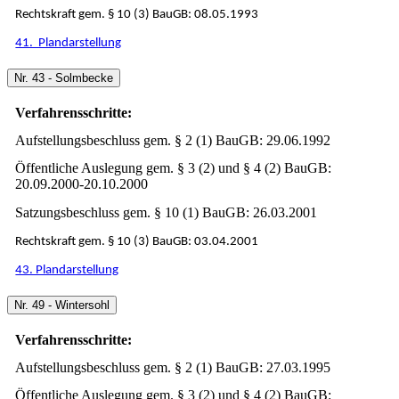
Rechtskraft gem. § 10 (3) BauGB: 08.05.1993
41. Plandarstellung
Nr. 43 - Solmbecke
Verfahrensschritte:
Aufstellungsbeschluss gem. § 2 (1) BauGB: 29.06.1992
Öffentliche Auslegung gem. § 3 (2) und § 4 (2) BauGB:
20.09.2000-20.10.2000
Satzungsbeschluss gem. § 10 (1) BauGB: 26.03.2001
Rechtskraft gem. § 10 (3) BauGB: 03.04.2001
43. Plandarstellung
Nr. 49 - Wintersohl
Verfahrensschritte:
Aufstellungsbeschluss gem. § 2 (1) BauGB: 27.03.1995
Öffentliche Auslegung gem. § 3 (2) und § 4 (2) BauGB: