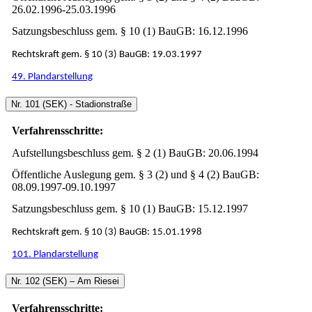
26.02.1996-25.03.1996
Satzungsbeschluss gem. § 10 (1) BauGB: 16.12.1996
Rechtskraft gem. § 10 (3) BauGB: 19.03.1997
49. Plandarstellung
Nr. 101 (SEK) - Stadionstraße
Verfahrensschritte:
Aufstellungsbeschluss gem. § 2 (1) BauGB: 20.06.1994
Öffentliche Auslegung gem. § 3 (2) und § 4 (2) BauGB:
08.09.1997-09.10.1997
Satzungsbeschluss gem. § 10 (1) BauGB: 15.12.1997
Rechtskraft gem. § 10 (3) BauGB: 15.01.1998
101. Plandarstellung
Nr. 102 (SEK) – Am Riesei
Verfahrensschritte: