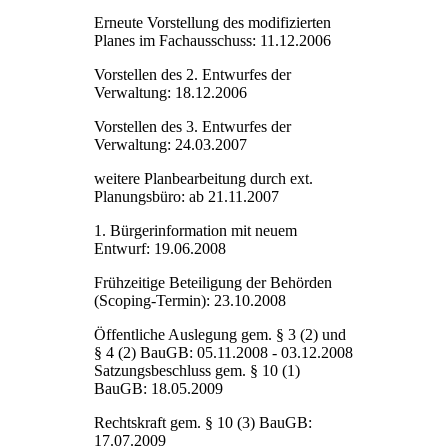
Erneute Vorstellung des modifizierten
Planes im Fachausschuss: 11.12.2006
Vorstellen des 2. Entwurfes der
Verwaltung: 18.12.2006
Vorstellen des 3. Entwurfes der
Verwaltung: 24.03.2007
weitere Planbearbeitung durch ext.
Planungsbüro: ab 21.11.2007
1. Bürgerinformation mit neuem
Entwurf: 19.06.2008
Frühzeitige Beteiligung der Behörden
(Scoping-Termin): 23.10.2008
Öffentliche Auslegung gem. § 3 (2) und
§ 4 (2) BauGB: 05.11.2008 - 03.12.2008
Satzungsbeschluss gem. § 10 (1)
BauGB: 18.05.2009
Rechtskraft gem. § 10 (3) BauGB:
17.07.2009