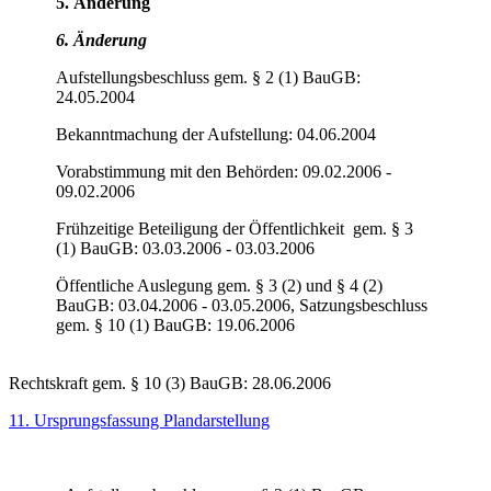
5. Änderung
6. Änderung
Aufstellungsbeschluss gem. § 2 (1) BauGB:
24.05.2004
Bekanntmachung der Aufstellung: 04.06.2004
Vorabstimmung mit den Behörden: 09.02.2006 -
09.02.2006
Frühzeitige Beteiligung der Öffentlichkeit gem. § 3
(1) BauGB: 03.03.2006 - 03.03.2006
Öffentliche Auslegung gem. § 3 (2) und § 4 (2)
BauGB: 03.04.2006 - 03.05.2006, Satzungsbeschluss
gem. § 10 (1) BauGB: 19.06.2006
Rechtskraft gem. § 10 (3) BauGB: 28.06.2006
11. Ursprungsfassung Plandarstellung