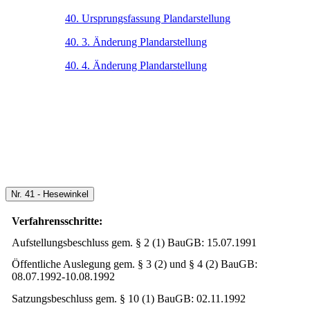
40. Ursprungsfassung Plandarstellung
40. 3. Änderung Plandarstellung
40. 4. Änderung Plandarstellung
Nr. 41 - Hesewinkel
Verfahrensschritte:
Aufstellungsbeschluss gem. § 2 (1) BauGB: 15.07.1991
Öffentliche Auslegung gem. § 3 (2) und § 4 (2) BauGB:
08.07.1992-10.08.1992
Satzungsbeschluss gem. § 10 (1) BauGB: 02.11.1992