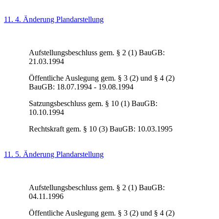
11. 4. Änderung Plandarstellung
Aufstellungsbeschluss gem. § 2 (1) BauGB:
21.03.1994
Öffentliche Auslegung gem. § 3 (2) und § 4 (2)
BauGB: 18.07.1994 - 19.08.1994
Satzungsbeschluss gem. § 10 (1) BauGB:
10.10.1994
Rechtskraft gem. § 10 (3) BauGB: 10.03.1995
11. 5. Änderung Plandarstellung
Aufstellungsbeschluss gem. § 2 (1) BauGB:
04.11.1996
Öffentliche Auslegung gem. § 3 (2) und § 4 (2)