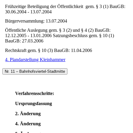
Frühzeitige Beteiligung der Öffentlichkeit gem. § 3 (1) BauGB:
30.06.2004 - 13.07.2004
Bürgerversammlung: 13.07.2004
Öffentliche Auslegung gem. § 3 (2) und § 4 (2) BauGB:
12.12.2005 - 13.01.2006 Satzungsbeschluss gem. § 10 (1)
BauGB: 27.03.2006
Rechtskraft gem. § 10 (3) BauGB: 11.04.2006
4. Plandarstellung Kleinhammer
Nr. 11 – Bahnhofsviertel-Stadtmitte
Verfahrensschritte:
Ursprungsfassung
2. Änderung
4. Änderung