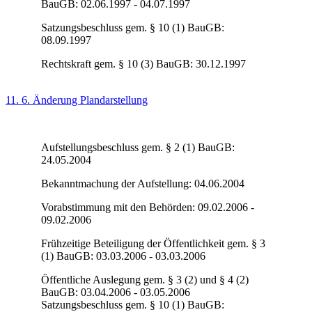
BauGB: 02.06.1997 - 04.07.1997
Satzungsbeschluss gem. § 10 (1) BauGB:
08.09.1997
Rechtskraft gem. § 10 (3) BauGB: 30.12.1997
11. 6. Änderung Plandarstellung
Aufstellungsbeschluss gem. § 2 (1) BauGB:
24.05.2004
Bekanntmachung der Aufstellung: 04.06.2004
Vorabstimmung mit den Behörden: 09.02.2006 -
09.02.2006
Frühzeitige Beteiligung der Öffentlichkeit gem. § 3
(1) BauGB: 03.03.2006 - 03.03.2006
Öffentliche Auslegung gem. § 3 (2) und § 4 (2)
BauGB: 03.04.2006 - 03.05.2006
Satzungsbeschluss gem. § 10 (1) BauGB: