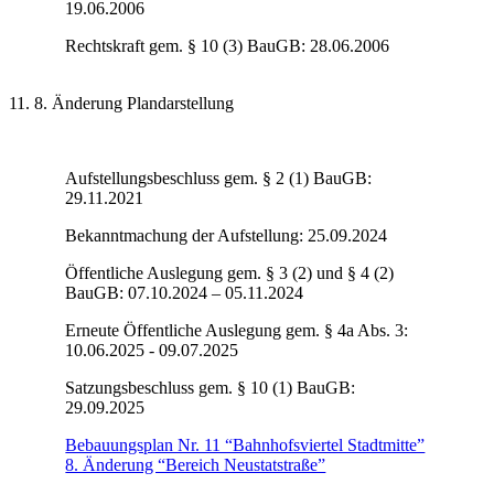
19.06.2006
Rechtskraft gem. § 10 (3) BauGB: 28.06.2006
11. 8. Änderung Plandarstellung
Aufstellungsbeschluss gem. § 2 (1) BauGB:
29.11.2021
Bekanntmachung der Aufstellung: 25.09.2024
Öffentliche Auslegung gem. § 3 (2) und § 4 (2)
BauGB: 07.10.2024 – 05.11.2024
Erneute Öffentliche Auslegung gem. § 4a Abs. 3:
10.06.2025 - 09.07.2025
Satzungsbeschluss gem. § 10 (1) BauGB:
29.09.2025
Bebauungsplan Nr. 11 “Bahnhofsviertel Stadtmitte”
8. Änderung “Bereich Neustatstraße”