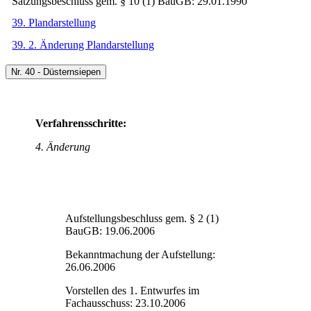
Satzungsbeschluss gem. § 10 (1) BauGB: 29.01.1990
39. Plandarstellung
39. 2. Änderung Plandarstellung
Nr. 40 - Düsternsiepen
Verfahrensschritte:
4. Änderung
Aufstellungsbeschluss gem. § 2 (1)
BauGB: 19.06.2006
Bekanntmachung der Aufstellung:
26.06.2006
Vorstellen des 1. Entwurfes im
Fachausschuss: 23.10.2006