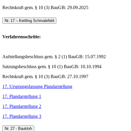
Rechtskraft gem. § 10 (3) BauGB: 29.09.2025
Nr. 17 – Kettling Schmalefeld
Verfahrensschritte:
Aufstellungsbeschluss gem. § 2 (1) BauGB: 15.07.1992
Satzungsbeschluss gem. § 10 (1) BauGB: 10.10.1994
Rechtskraft gem. § 10 (3) BauGB: 27.10.1997
17. Ursprungsfassung Plandarstellung
17. Plandarstellung 1
17. Plandarstellung 2
17. Plandarstellung 3
Nr. 27 - Baukloh