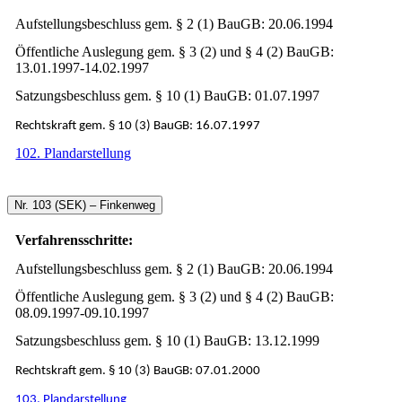
Aufstellungsbeschluss gem. § 2 (1) BauGB: 20.06.1994
Öffentliche Auslegung gem. § 3 (2) und § 4 (2) BauGB:
13.01.1997-14.02.1997
Satzungsbeschluss gem. § 10 (1) BauGB: 01.07.1997
Rechtskraft gem. § 10 (3) BauGB: 16.07.1997
102. Plandarstellung
Nr. 103 (SEK) – Finkenweg
Verfahrensschritte:
Aufstellungsbeschluss gem. § 2 (1) BauGB: 20.06.1994
Öffentliche Auslegung gem. § 3 (2) und § 4 (2) BauGB:
08.09.1997-09.10.1997
Satzungsbeschluss gem. § 10 (1) BauGB: 13.12.1999
Rechtskraft gem. § 10 (3) BauGB: 07.01.2000
103. Plandarstellung