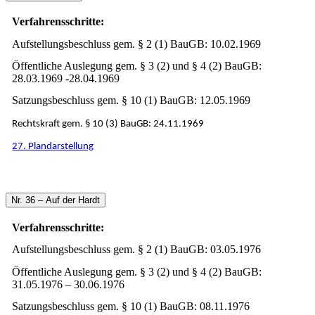
Verfahrensschritte:
Aufstellungsbeschluss gem. § 2 (1) BauGB: 10.02.1969
Öffentliche Auslegung gem. § 3 (2) und § 4 (2) BauGB:
28.03.1969 -28.04.1969
Satzungsbeschluss gem. § 10 (1) BauGB: 12.05.1969
Rechtskraft gem. § 10 (3) BauGB: 24.11.1969
27. Plandarstellung
Nr. 36 – Auf der Hardt
Verfahrensschritte:
Aufstellungsbeschluss gem. § 2 (1) BauGB: 03.05.1976
Öffentliche Auslegung gem. § 3 (2) und § 4 (2) BauGB:
31.05.1976 – 30.06.1976
Satzungsbeschluss gem. § 10 (1) BauGB: 08.11.1976