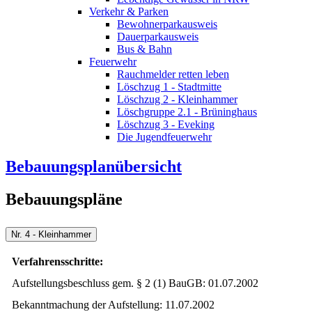
Verkehr & Parken
Bewohnerparkausweis
Dauerparkausweis
Bus & Bahn
Feuerwehr
Rauchmelder retten leben
Löschzug 1 - Stadtmitte
Löschzug 2 - Kleinhammer
Löschgruppe 2.1 - Brüninghaus
Löschzug 3 - Eveking
Die Jugendfeuerwehr
Bebauungsplanübersicht
Bebauungspläne
Nr. 4 - Kleinhammer
Verfahrensschritte:
Aufstellungsbeschluss gem. § 2 (1) BauGB: 01.07.2002
Bekanntmachung der Aufstellung: 11.07.2002