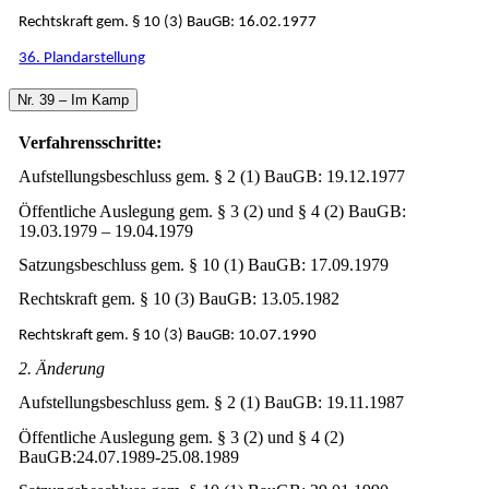
Rechtskraft gem. § 10 (3) BauGB: 16.02.1977
36. Plandarstellung
Nr. 39 – Im Kamp
Verfahrensschritte:
Aufstellungsbeschluss gem. § 2 (1) BauGB: 19.12.1977
Öffentliche Auslegung gem. § 3 (2) und § 4 (2) BauGB:
19.03.1979 – 19.04.1979
Satzungsbeschluss gem. § 10 (1) BauGB: 17.09.1979
Rechtskraft gem. § 10 (3) BauGB: 13.05.1982
Rechtskraft gem. § 10 (3) BauGB: 10.07.1990
2. Änderung
Aufstellungsbeschluss gem. § 2 (1) BauGB: 19.11.1987
Öffentliche Auslegung gem. § 3 (2) und § 4 (2)
BauGB:24.07.1989-25.08.1989