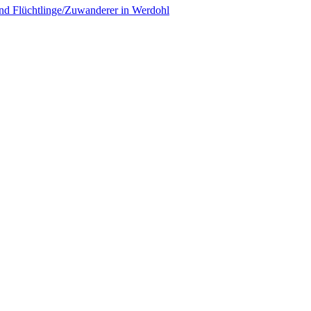
nd Flüchtlinge/Zuwanderer in Werdohl