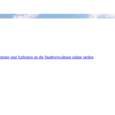
träge und Anfragen an die Stadtverwaltung online stellen