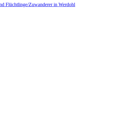
nd Flüchtlinge/Zuwanderer in Werdohl