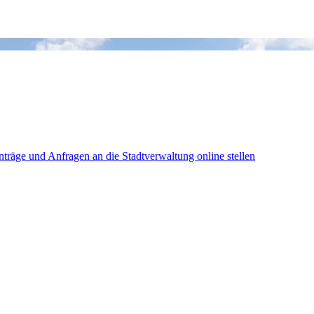
träge und Anfragen an die Stadtverwaltung online stellen