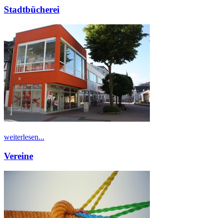
Stadtbücherei
weiterlesen...
Vereine