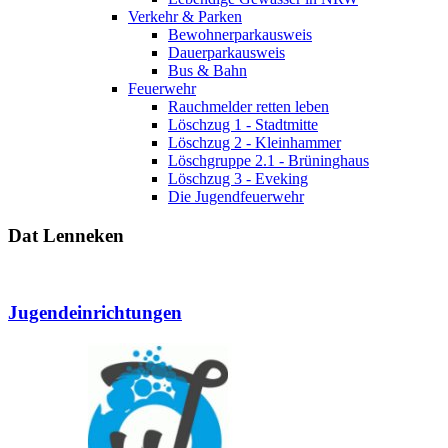
Verkehr & Parken
Bewohnerparkausweis
Dauerparkausweis
Bus & Bahn
Feuerwehr
Rauchmelder retten leben
Löschzug 1 - Stadtmitte
Löschzug 2 - Kleinhammer
Löschgruppe 2.1 - Brüninghaus
Löschzug 3 - Eveking
Die Jugendfeuerwehr
Dat Lenneken
Jugendeinrichtungen