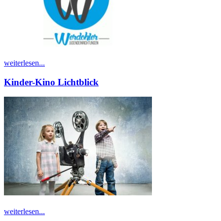
weiterlesen...
Kinder-Kino Lichtblick
weiterlesen...